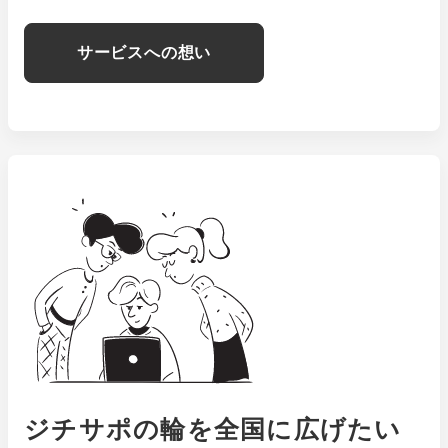
サービスへの想い
ジチサポの輪を全国に広げたい