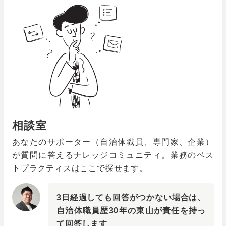
相談室
あなたのサポーター（自治体職員、専門家、企業）
が質問に答えるナレッジコミュニティ。業務のベス
トプラクティスはここで探せます。
3日経過しても回答がつかない場合は、
自治体職員歴30年の東山が責任を持っ
て回答します