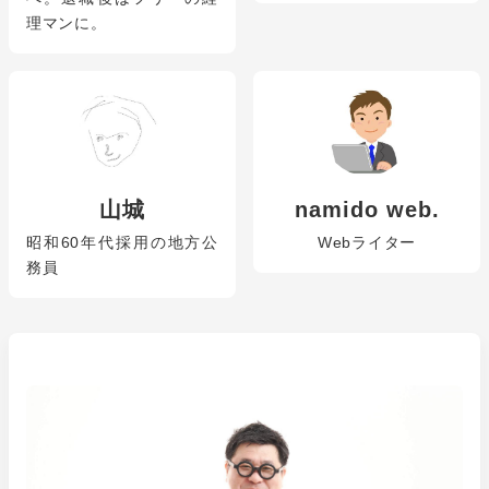
理マンに。
山城
namido web.
昭和60年代採用の地方公
Webライター
務員