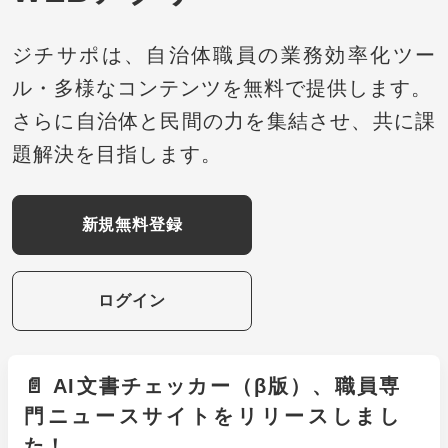
ジチサポは、自治体職員の業務効率化ツー
ル・多様なコンテンツを無料で提供します。
さらに自治体と民間の力を集結させ、共に課
題解決を目指します。
新規無料登録
ログイン
📄 AI文書チェッカー（β版）、職員専
門ニュースサイトをリリースしまし
た！