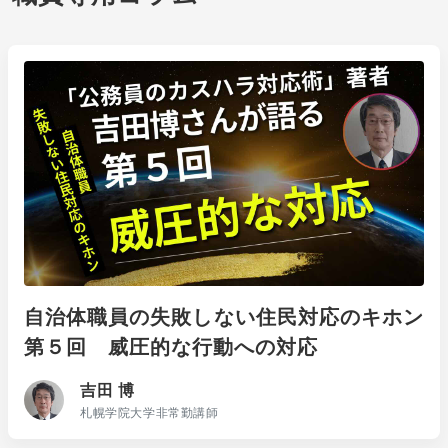
自治体職員の失敗しない住民対応のキホン
第５回 威圧的な行動への対応
吉田 博
札幌学院大学非常勤講師