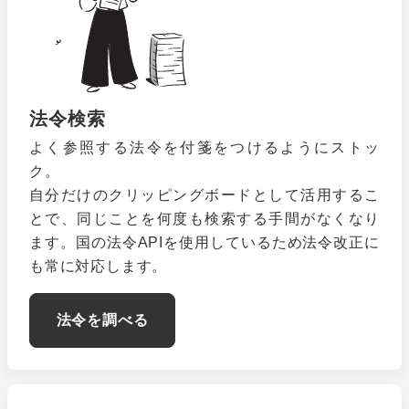
法令検索
よく参照する法令を付箋をつけるようにストッ
ク。
自分だけのクリッピングボードとして活用するこ
とで、同じことを何度も検索する手間がなくなり
ます。国の法令APIを使用しているため法令改正に
も常に対応します。
法令を調べる