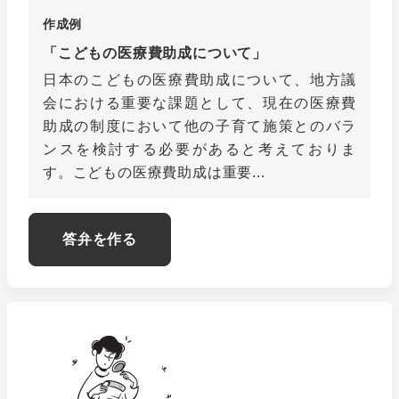
作成例
「こどもの医療費助成について」
日本のこどもの医療費助成について、地方議
会における重要な課題として、現在の医療費
助成の制度において他の子育て施策とのバラ
ンスを検討する必要があると考えておりま
す。こどもの医療費助成は重要...
答弁を作る