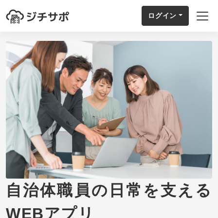
ログイン
自治体職員の日常を支える
WEBアプリ