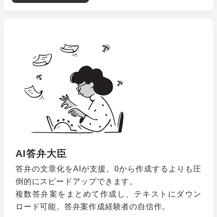
AI答弁大臣
答弁の文章化をAIが支援。0から作成するよりも圧
倒的にスピードアップできます。
複数答弁案をまとめて作成し、テキストにダウン
ロード可能。答弁案作成経験者の自信作。