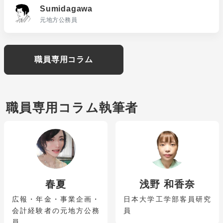
Sumidagawa
元地方公務員
職員専用コラム
職員専用コラム執筆者
春夏
浅野 和香奈
広報・年金・事業企画・
日本大学工学部客員研究
会計経験者の元地方公務
員
員