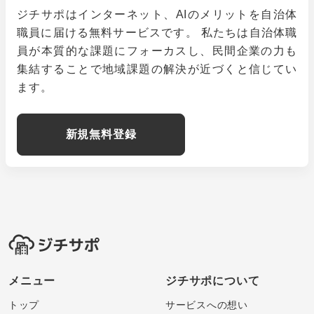
ジチサポはインターネット、AIのメリットを自治体
職員に届ける無料サービスです。 私たちは自治体職
員が本質的な課題にフォーカスし、民間企業の力も
集結することで地域課題の解決が近づくと信じてい
ます。
新規無料登録
メニュー
ジチサポについて
トップ
サービスへの想い