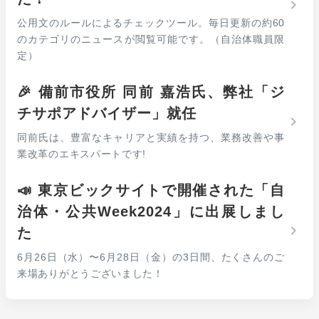
公用文のルールによるチェックツール。毎日更新の約60
のカテゴリのニュースが閲覧可能です。（自治体職員限
定）
🎉 備前市役所 同前 嘉浩氏、弊社「ジ
チサポアドバイザー」就任
同前氏は、豊富なキャリアと実績を持つ、業務改善や事
業改革のエキスパートです!
📣 東京ビックサイトで開催された「自
治体・公共Week2024」に出展しまし
た
6月26日（水）〜6月28日（金）の3日間、たくさんのご
来場ありがとうございました！