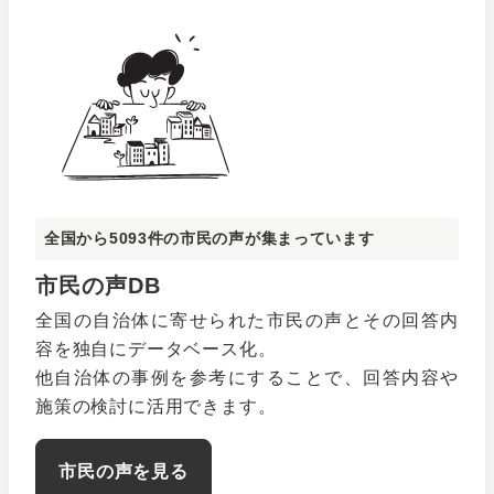
全国から
5093
件の市民の声が集まっています
市民の声DB
全国の自治体に寄せられた市民の声とその回答内
容を独自にデータベース化。
他自治体の事例を参考にすることで、回答内容や
施策の検討に活用できます。
市民の声を見る