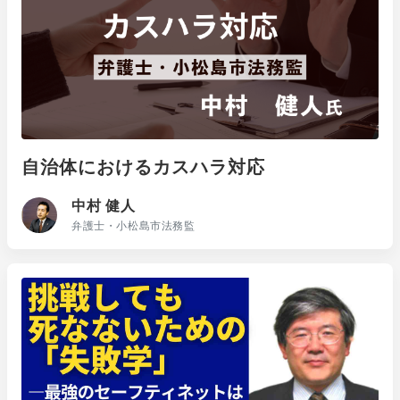
自治体におけるカスハラ対応
中村 健人
弁護士・小松島市法務監