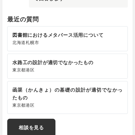
最近の質問
図書館におけるメタバース活用について
北海道札幌市
水路工の設計が適切でなかったもの
東京都港区
函渠（かんきょ）の基礎の設計が適切でなかっ
たもの
東京都港区
相談を見る