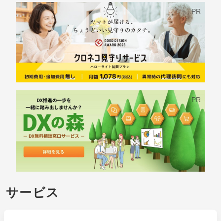
PR
PR
サービス