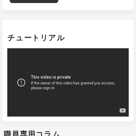
チュートリアル
職員専用コラム